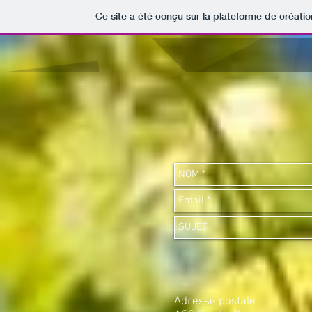
Ce site a été conçu sur la plateforme de créatio
Adresse postale :